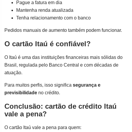
Pague a fatura em dia
Mantenha renda atualizada
Tenha relacionamento com o banco
Pedidos manuais de aumento também podem funcionar.
O cartão Itaú é confiável?
O Itaú é uma das instituições financeiras mais sólidas do
Brasil, regulada pelo Banco Central e com décadas de
atuação.
Para muitos perfis, isso significa
segurança e
previsibilidade
no crédito.
Conclusão: cartão de crédito Itaú
vale a pena?
O cartão Itaú vale a pena para quem: