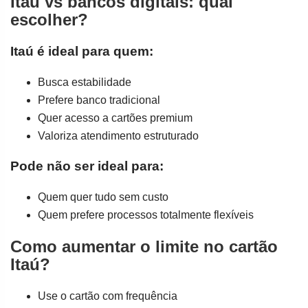
Itaú vs bancos digitais: qual
escolher?
Itaú é ideal para quem:
Busca estabilidade
Prefere banco tradicional
Quer acesso a cartões premium
Valoriza atendimento estruturado
Pode não ser ideal para:
Quem quer tudo sem custo
Quem prefere processos totalmente flexíveis
Como aumentar o limite no cartão
Itaú?
Use o cartão com frequência