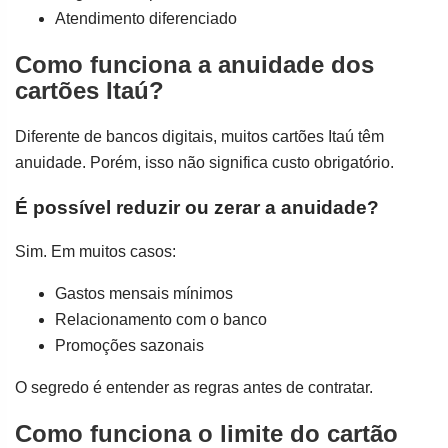
Atendimento diferenciado
Como funciona a anuidade dos
cartões Itaú?
Diferente de bancos digitais, muitos cartões Itaú têm
anuidade. Porém, isso não significa custo obrigatório.
É possível reduzir ou zerar a anuidade?
Sim. Em muitos casos:
Gastos mensais mínimos
Relacionamento com o banco
Promoções sazonais
O segredo é entender as regras antes de contratar.
Como funciona o limite do cartão