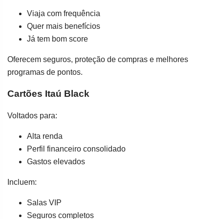
Viaja com frequência
Quer mais benefícios
Já tem bom score
Oferecem seguros, proteção de compras e melhores
programas de pontos.
Cartões Itaú Black
Voltados para:
Alta renda
Perfil financeiro consolidado
Gastos elevados
Incluem:
Salas VIP
Seguros completos