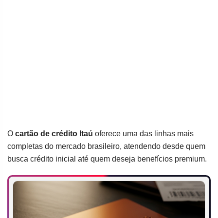
O
cartão de crédito Itaú
oferece uma das linhas mais
completas do mercado brasileiro, atendendo desde quem
busca crédito inicial até quem deseja benefícios premium.