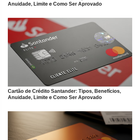
Anuidade, Limite e Como Ser Aprovado
Cartão de Crédito Santander: Tipos, Benefícios,
Anuidade, Limite e Como Ser Aprovado