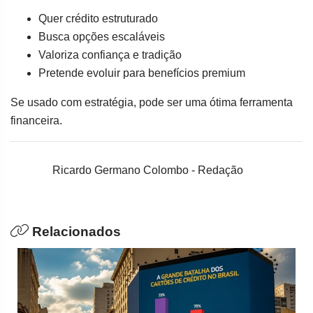
Quer crédito estruturado
Busca opções escaláveis
Valoriza confiança e tradição
Pretende evoluir para benefícios premium
Se usado com estratégia, pode ser uma ótima ferramenta
financeira.
Ricardo Germano Colombo - Redação
Relacionados