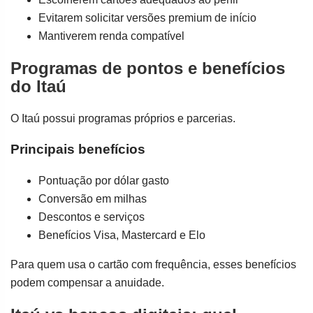
Evitarem solicitar versões premium de início
Mantiverem renda compatível
Programas de pontos e benefícios
do Itaú
O Itaú possui programas próprios e parcerias.
Principais benefícios
Pontuação por dólar gasto
Conversão em milhas
Descontos e serviços
Benefícios Visa, Mastercard e Elo
Para quem usa o cartão com frequência, esses benefícios
podem compensar a anuidade.