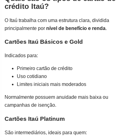
crédito Itaú?
O Itaú trabalha com uma estrutura clara, dividida
principalmente por
nível de benefício e renda
.
Cartões Itaú Básicos e Gold
Indicados para:
Primeiro cartão de crédito
Uso cotidiano
Limites iniciais mais moderados
Normalmente possuem anuidade mais baixa ou
campanhas de isenção.
Cartões Itaú Platinum
São intermediários, ideais para quem: