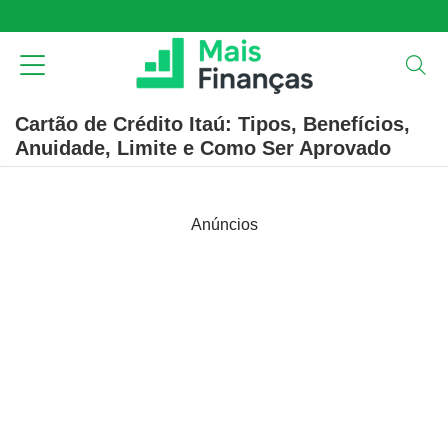
Cartão de Crédito Itaú: Tipos, Benefícios,
Anuidade, Limite e Como Ser Aprovado
Anúncios