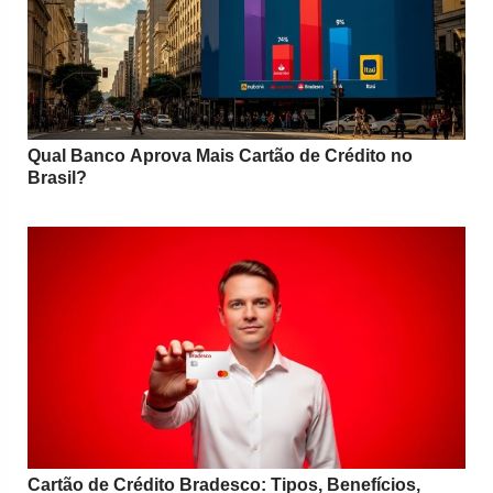
Qual Banco Aprova Mais Cartão de Crédito no
Brasil?
Cartão de Crédito Bradesco: Tipos, Benefícios,