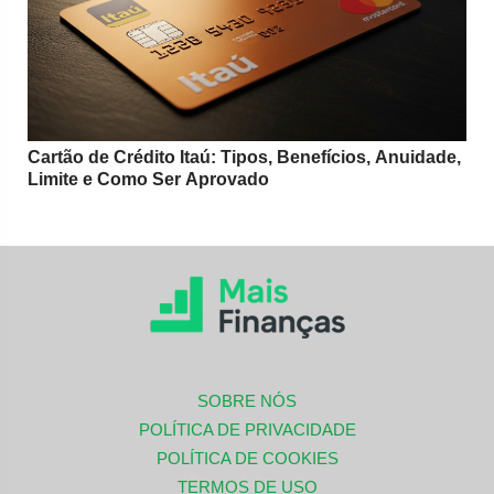
Cartão de Crédito Itaú: Tipos, Benefícios, Anuidade,
Limite e Como Ser Aprovado
SOBRE NÓS
POLÍTICA DE PRIVACIDADE
POLÍTICA DE COOKIES
TERMOS DE USO