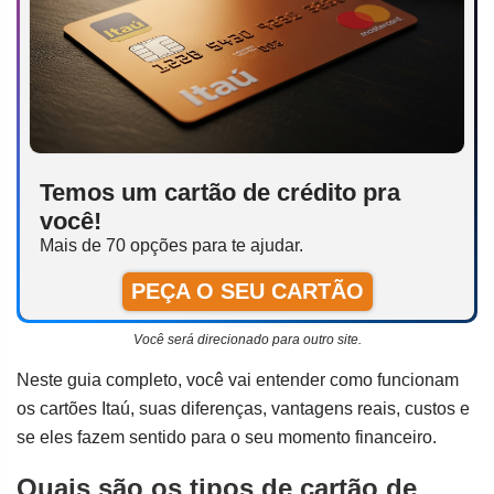
Temos um cartão de crédito pra
você!
Mais de 70 opções para te ajudar.
PEÇA O SEU CARTÃO
Você será direcionado para outro site.
Neste guia completo, você vai entender como funcionam
os cartões Itaú, suas diferenças, vantagens reais, custos e
se eles fazem sentido para o seu momento financeiro.
Quais são os tipos de cartão de