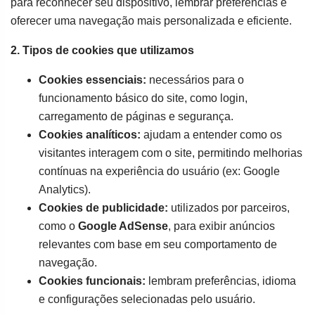
para reconhecer seu dispositivo, lembrar preferências e
oferecer uma navegação mais personalizada e eficiente.
2. Tipos de cookies que utilizamos
Cookies essenciais:
necessários para o
funcionamento básico do site, como login,
carregamento de páginas e segurança.
Cookies analíticos:
ajudam a entender como os
visitantes interagem com o site, permitindo melhorias
contínuas na experiência do usuário (ex: Google
Analytics).
Cookies de publicidade:
utilizados por parceiros,
como o
Google AdSense
, para exibir anúncios
relevantes com base em seu comportamento de
navegação.
Cookies funcionais:
lembram preferências, idioma
e configurações selecionadas pelo usuário.