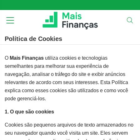
Política de Cookies
O
Mais Finanças
utiliza cookies e tecnologias
semelhantes para melhorar sua experiência de
navegação, analisar o tráfego do site e exibir anúncios
relevantes de acordo com seus interesses. Esta Política
explica como esses cookies são utilizados e como você
pode gerenciá-los.
1. O que são cookies
Cookies são pequenos arquivos de texto armazenados no
seu navegador quando você visita um site. Eles servem