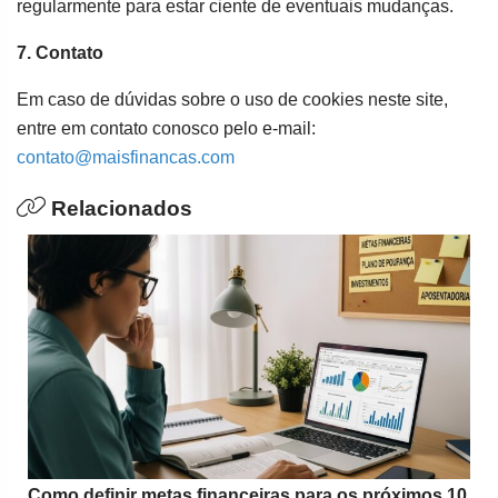
regularmente para estar ciente de eventuais mudanças.
7. Contato
Em caso de dúvidas sobre o uso de cookies neste site,
entre em contato conosco pelo e-mail:
contato@maisfinancas.com
Relacionados
Como definir metas financeiras para os próximos 10