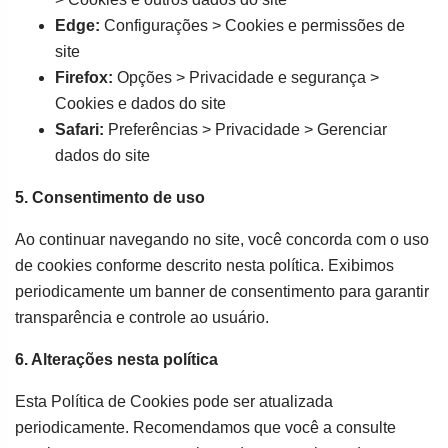
Edge:
Configurações > Cookies e permissões de
site
Firefox:
Opções > Privacidade e segurança >
Cookies e dados do site
Safari:
Preferências > Privacidade > Gerenciar
dados do site
5. Consentimento de uso
Ao continuar navegando no site, você concorda com o uso
de cookies conforme descrito nesta política. Exibimos
periodicamente um banner de consentimento para garantir
transparência e controle ao usuário.
6. Alterações nesta política
Esta Política de Cookies pode ser atualizada
periodicamente. Recomendamos que você a consulte