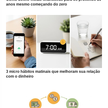
anos mesmo começando do zero
3 micro hábitos matinais que melhoram sua relação
com o dinheiro