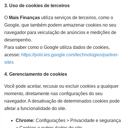
3. Uso de cookies de terceiros
O
Mais Finanças
utiliza serviços de terceiros, como o
Google, que também podem armazenar cookies no seu
navegador para veiculação de anúncios e medições de
desempenho.
Para saber como o Google utiliza dados de cookies,
acesse:
https://policies.google.com/technologies/partner-
sites
4. Gerenciamento de cookies
Você pode aceitar, recusar ou excluir cookies a qualquer
momento, diretamente nas configurações do seu
navegador. A desativação de determinados cookies pode
afetar a funcionalidade do site.
Chrome:
Configurações > Privacidade e segurança
> Cookies e outros dados do site