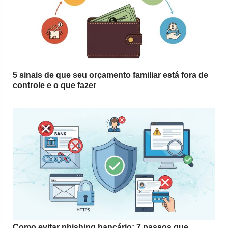
5 sinais de que seu orçamento familiar está fora de
controle e o que fazer
Como evitar phishing bancário: 7 passos que