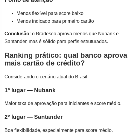
Menos flexível para score baixo
Menos indicado para primeiro cartão
Conclusão:
o Bradesco aprova menos que Nubank e
Santander, mas é sólido para perfis estruturados.
Ranking prático: qual banco aprova
mais cartão de crédito?
Considerando o cenário atual do Brasil:
1º lugar — Nubank
Maior taxa de aprovação para iniciantes e score médio.
2º lugar — Santander
Boa flexibilidade, especialmente para score médio.