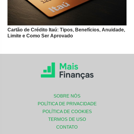
Cartão de Crédito Itaú: Tipos, Benefícios, Anuidade,
Limite e Como Ser Aprovado
SOBRE NÓS
POLÍTICA DE PRIVACIDADE
POLÍTICA DE COOKIES
TERMOS DE USO
CONTATO