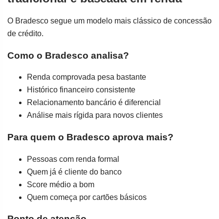
O Bradesco segue um modelo mais clássico de concessão
de crédito.
Como o Bradesco analisa?
Renda comprovada pesa bastante
Histórico financeiro consistente
Relacionamento bancário é diferencial
Análise mais rígida para novos clientes
Para quem o Bradesco aprova mais?
Pessoas com renda formal
Quem já é cliente do banco
Score médio a bom
Quem começa por cartões básicos
Ponto de atenção