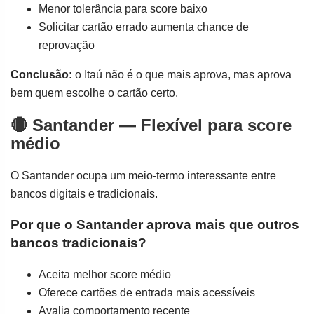
Menor tolerância para score baixo
Solicitar cartão errado aumenta chance de
reprovação
Conclusão:
o Itaú não é o que mais aprova, mas aprova
bem quem escolhe o cartão certo.
🔴 Santander — Flexível para score
médio
O Santander ocupa um meio-termo interessante entre
bancos digitais e tradicionais.
Por que o Santander aprova mais que outros
bancos tradicionais?
Aceita melhor score médio
Oferece cartões de entrada mais acessíveis
Avalia comportamento recente