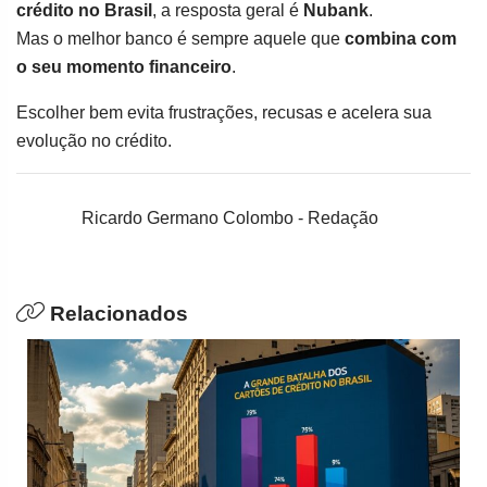
crédito no Brasil
, a resposta geral é
Nubank
.
Mas o melhor banco é sempre aquele que
combina com
o seu momento financeiro
.
Escolher bem evita frustrações, recusas e acelera sua
evolução no crédito.
Ricardo Germano Colombo - Redação
Relacionados