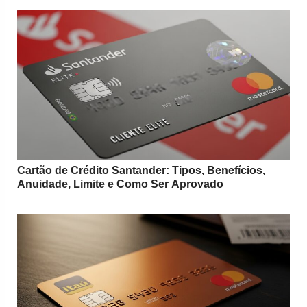
Cartão de Crédito Santander: Tipos, Benefícios,
Anuidade, Limite e Como Ser Aprovado