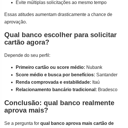
Evite múltiplas solicitações ao mesmo tempo
Essas atitudes aumentam drasticamente a chance de
aprovação.
Qual banco escolher para solicitar
cartão agora?
Depende do seu perfil:
Primeiro cartão ou score médio:
Nubank
Score médio e busca por benefícios:
Santander
Renda comprovada e estabilidade:
Itaú
Relacionamento bancário tradicional:
Bradesco
Conclusão: qual banco realmente
aprova mais?
Se a pergunta for
qual banco aprova mais cartão de