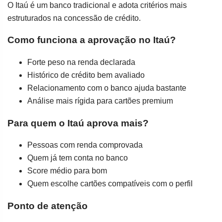
O Itaú é um banco tradicional e adota critérios mais
estruturados na concessão de crédito.
Como funciona a aprovação no Itaú?
Forte peso na renda declarada
Histórico de crédito bem avaliado
Relacionamento com o banco ajuda bastante
Análise mais rígida para cartões premium
Para quem o Itaú aprova mais?
Pessoas com renda comprovada
Quem já tem conta no banco
Score médio para bom
Quem escolhe cartões compatíveis com o perfil
Ponto de atenção