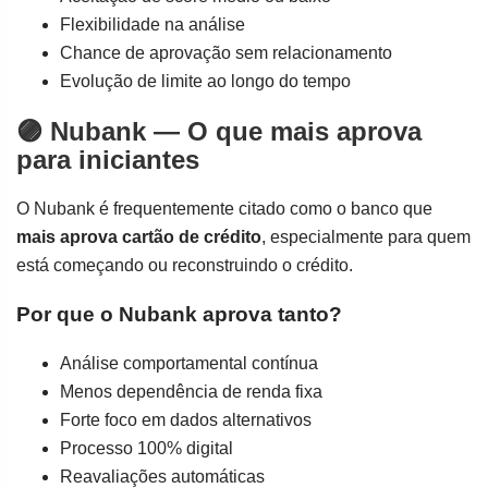
Flexibilidade na análise
Chance de aprovação sem relacionamento
Evolução de limite ao longo do tempo
🟣 Nubank — O que mais aprova
para iniciantes
O Nubank é frequentemente citado como o banco que
mais aprova cartão de crédito
, especialmente para quem
está começando ou reconstruindo o crédito.
Por que o Nubank aprova tanto?
Análise comportamental contínua
Menos dependência de renda fixa
Forte foco em dados alternativos
Processo 100% digital
Reavaliações automáticas