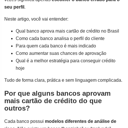
seu perfil
.
Neste artigo, você vai entender:
Qual banco aprova mais cartão de crédito no Brasil
Como cada banco analisa o perfil do cliente
Para quem cada banco é mais indicado
Como aumentar suas chances de aprovação
Qual é a melhor estratégia para conseguir crédito
hoje
Tudo de forma clara, prática e sem linguagem complicada.
Por que alguns bancos aprovam
mais cartão de crédito do que
outros?
Cada banco possui
modelos diferentes de análise de