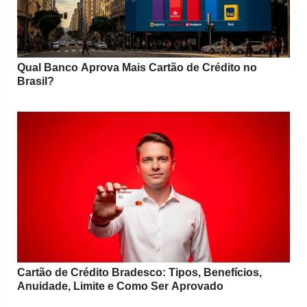
Qual Banco Aprova Mais Cartão de Crédito no
Brasil?
Cartão de Crédito Bradesco: Tipos, Benefícios,
Anuidade, Limite e Como Ser Aprovado