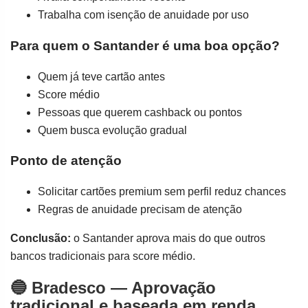
Trabalha com isenção de anuidade por uso
Para quem o Santander é uma boa opção?
Quem já teve cartão antes
Score médio
Pessoas que querem cashback ou pontos
Quem busca evolução gradual
Ponto de atenção
Solicitar cartões premium sem perfil reduz chances
Regras de anuidade precisam de atenção
Conclusão:
o Santander aprova mais do que outros
bancos tradicionais para score médio.
🔵 Bradesco — Aprovação
tradicional e baseada em renda