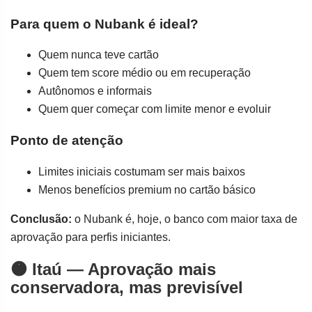
Para quem o Nubank é ideal?
Quem nunca teve cartão
Quem tem score médio ou em recuperação
Autônomos e informais
Quem quer começar com limite menor e evoluir
Ponto de atenção
Limites iniciais costumam ser mais baixos
Menos benefícios premium no cartão básico
Conclusão:
o Nubank é, hoje, o banco com maior taxa de
aprovação para perfis iniciantes.
🟠 Itaú — Aprovação mais
conservadora, mas previsível