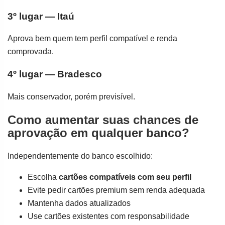
3º lugar — Itaú
Aprova bem quem tem perfil compatível e renda
comprovada.
4º lugar — Bradesco
Mais conservador, porém previsível.
Como aumentar suas chances de
aprovação em qualquer banco?
Independentemente do banco escolhido:
Escolha
cartões compatíveis com seu perfil
Evite pedir cartões premium sem renda adequada
Mantenha dados atualizados
Use cartões existentes com responsabilidade