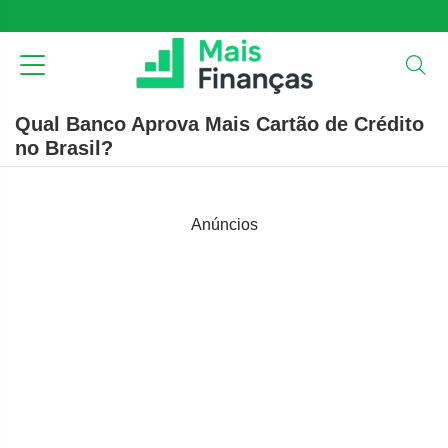
Qual Banco Aprova Mais Cartão de Crédito
no Brasil?
Anúncios