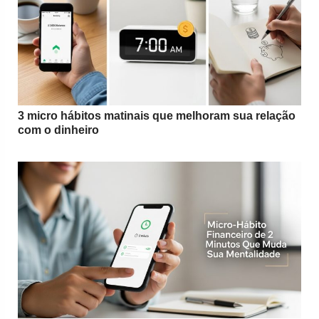
3 micro hábitos matinais que melhoram sua relação
com o dinheiro