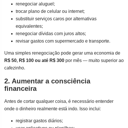
renegociar aluguel;
trocar plano de celular ou internet;
substituir serviços caros por alternativas
equivalentes;
renegociar dívidas com juros altos;
revisar gastos com supermercado e transporte.
Uma simples renegociação pode gerar uma economia de
R$ 50, R$ 100 ou até R$ 300
por mês — muito superior ao
cafezinho.
2. Aumentar a consciência
financeira
Antes de cortar qualquer coisa, é necessário entender
onde o dinheiro realmente está indo. Isso inclui:
registrar gastos diários;