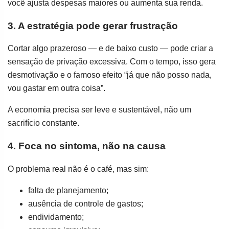
você ajusta despesas maiores ou aumenta sua renda.
3. A estratégia pode gerar frustração
Cortar algo prazeroso — e de baixo custo — pode criar a
sensação de privação excessiva. Com o tempo, isso gera
desmotivação e o famoso efeito “já que não posso nada,
vou gastar em outra coisa”.
A economia precisa ser leve e sustentável, não um
sacrifício constante.
4. Foca no sintoma, não na causa
O problema real não é o café, mas sim:
falta de planejamento;
ausência de controle de gastos;
endividamento;