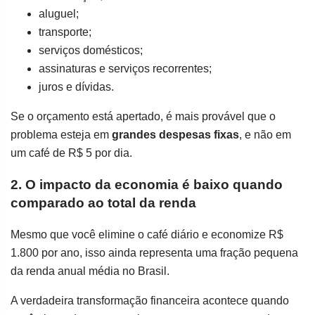
aluguel;
transporte;
serviços domésticos;
assinaturas e serviços recorrentes;
juros e dívidas.
Se o orçamento está apertado, é mais provável que o
problema esteja em
grandes despesas fixas
, e não em
um café de R$ 5 por dia.
2. O impacto da economia é baixo quando
comparado ao total da renda
Mesmo que você elimine o café diário e economize R$
1.800 por ano, isso ainda representa uma fração pequena
da renda anual média no Brasil.
A verdadeira transformação financeira acontece quando