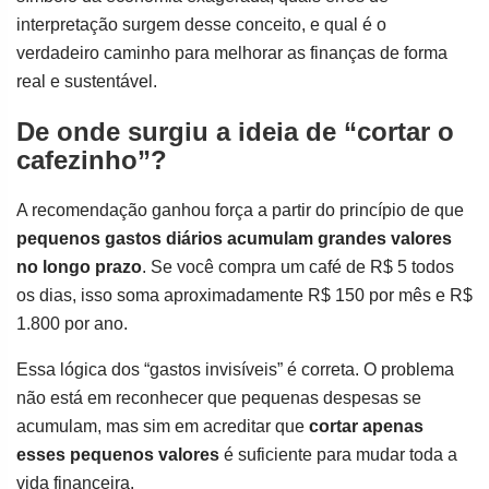
interpretação surgem desse conceito, e qual é o
verdadeiro caminho para melhorar as finanças de forma
real e sustentável.
De onde surgiu a ideia de “cortar o
cafezinho”?
A recomendação ganhou força a partir do princípio de que
pequenos gastos diários acumulam grandes valores
no longo prazo
. Se você compra um café de R$ 5 todos
os dias, isso soma aproximadamente R$ 150 por mês e R$
1.800 por ano.
Essa lógica dos “gastos invisíveis” é correta. O problema
não está em reconhecer que pequenas despesas se
acumulam, mas sim em acreditar que
cortar apenas
esses pequenos valores
é suficiente para mudar toda a
vida financeira.