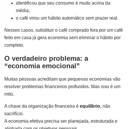
identificou que seu consumo é muito acima da
média;
o café virou um hábito automático sem prazer real.
Nesses casos, substituir o café comprado fora por um café
feito em casa já gera economia sem eliminar o hábito por
completo.
O verdadeiro problema: a
“economia emocional”
Muitas pessoas acreditam que pequenas economias vão
resolver problemas financeiros profundos. Mas isso é um
mito.
A chave da organização financeira é
equilíbrio
, não
sacrifício.
A economia efetiva precisa ser planejada, estruturada e
alinhada com os objetivos pessoais.