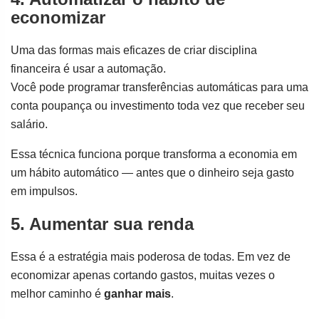
economizar
Uma das formas mais eficazes de criar disciplina
financeira é usar a automação.
Você pode programar transferências automáticas para uma
conta poupança ou investimento toda vez que receber seu
salário.
Essa técnica funciona porque transforma a economia em
um hábito automático — antes que o dinheiro seja gasto
em impulsos.
5. Aumentar sua renda
Essa é a estratégia mais poderosa de todas. Em vez de
economizar apenas cortando gastos, muitas vezes o
melhor caminho é
ganhar mais
.