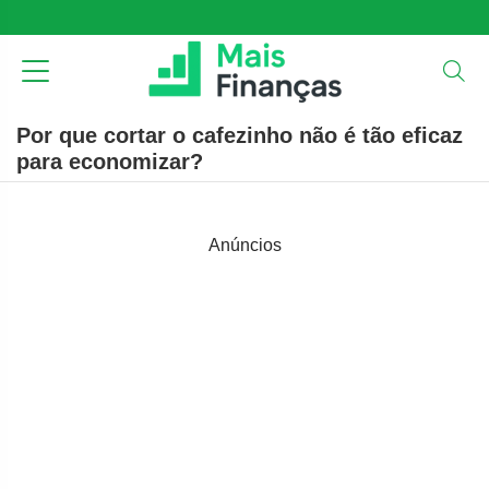
Por que cortar o cafezinho não é tão eficaz
para economizar?
Anúncios