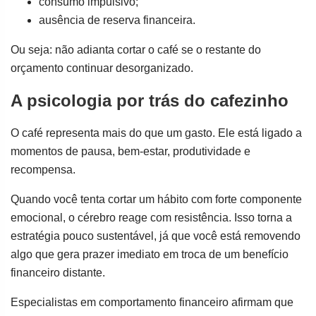
consumo impulsivo;
ausência de reserva financeira.
Ou seja: não adianta cortar o café se o restante do
orçamento continuar desorganizado.
A psicologia por trás do cafezinho
O café representa mais do que um gasto. Ele está ligado a
momentos de pausa, bem-estar, produtividade e
recompensa.
Quando você tenta cortar um hábito com forte componente
emocional, o cérebro reage com resistência. Isso torna a
estratégia pouco sustentável, já que você está removendo
algo que gera prazer imediato em troca de um benefício
financeiro distante.
Especialistas em comportamento financeiro afirmam que