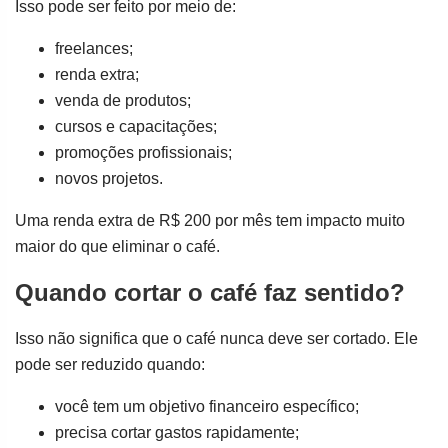
Isso pode ser feito por meio de:
freelances;
renda extra;
venda de produtos;
cursos e capacitações;
promoções profissionais;
novos projetos.
Uma renda extra de R$ 200 por mês tem impacto muito
maior do que eliminar o café.
Quando cortar o café faz sentido?
Isso não significa que o café nunca deve ser cortado. Ele
pode ser reduzido quando:
você tem um objetivo financeiro específico;
precisa cortar gastos rapidamente;