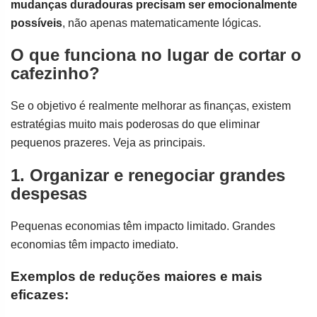
mudanças duradouras precisam ser emocionalmente
possíveis
, não apenas matematicamente lógicas.
O que funciona no lugar de cortar o
cafezinho?
Se o objetivo é realmente melhorar as finanças, existem
estratégias muito mais poderosas do que eliminar
pequenos prazeres. Veja as principais.
1. Organizar e renegociar grandes
despesas
Pequenas economias têm impacto limitado. Grandes
economias têm impacto imediato.
Exemplos de reduções maiores e mais
eficazes: