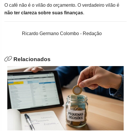
O café não é o vilão do orçamento. O verdadeiro vilão é
não ter clareza sobre suas finanças
.
Ricardo Germano Colombo - Redação
Relacionados