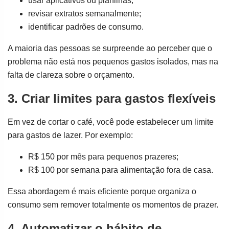
usar aplicativos ou planilhas;
revisar extratos semanalmente;
identificar padrões de consumo.
A maioria das pessoas se surpreende ao perceber que o
problema não está nos pequenos gastos isolados, mas na
falta de clareza sobre o orçamento.
3. Criar limites para gastos flexíveis
Em vez de cortar o café, você pode estabelecer um limite
para gastos de lazer. Por exemplo:
R$ 150 por mês para pequenos prazeres;
R$ 100 por semana para alimentação fora de casa.
Essa abordagem é mais eficiente porque organiza o
consumo sem remover totalmente os momentos de prazer.
4. Automatizar o hábito de