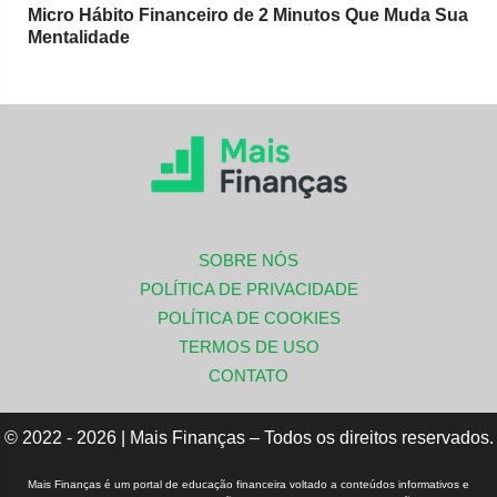
Micro Hábito Financeiro de 2 Minutos Que Muda Sua
Mentalidade
SOBRE NÓS
POLÍTICA DE PRIVACIDADE
POLÍTICA DE COOKIES
TERMOS DE USO
CONTATO
© 2022 - 2026 | Mais Finanças – Todos os direitos reservados.
Mais Finanças é um portal de educação financeira voltado a conteúdos informativos e