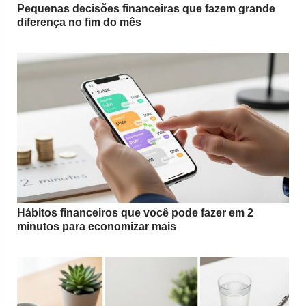
Pequenas decisões financeiras que fazem grande
diferença no fim do mês
Hábitos financeiros que você pode fazer em 2
minutos para economizar mais