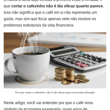
que
cortar o cafezinho não é tão eficaz quanto parece
.
Isso não significa que o café em si não representa um
gasto, mas sim que focar apenas nele não resolve os
problemas estruturais da vida financeira.
Por que cortar o cafezinho não é tão eficaz para economizar (Google)
Neste artigo, você vai entender por que o café virou
símbolo da economia exagerada, quais erros de