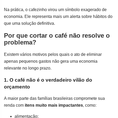
Na prática, o cafezinho virou um símbolo exagerado de
economia. Ele representa mais um alerta sobre hábitos do
que uma solução definitiva.
Por que cortar o café não resolve o
problema?
Existem vários motivos pelos quais o ato de eliminar
apenas pequenos gastos não gera uma economia
relevante no longo prazo.
1. O café não é o verdadeiro vilão do
orçamento
A maior parte das famílias brasileiras compromete sua
renda com
itens muito mais impactantes
, como:
alimentação;