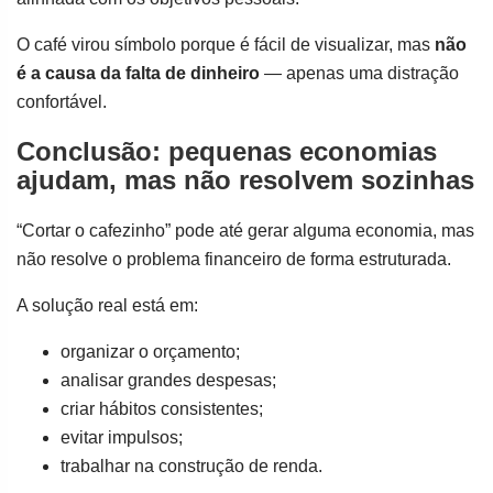
O café virou símbolo porque é fácil de visualizar, mas
não
é a causa da falta de dinheiro
— apenas uma distração
confortável.
Conclusão: pequenas economias
ajudam, mas não resolvem sozinhas
“Cortar o cafezinho” pode até gerar alguma economia, mas
não resolve o problema financeiro de forma estruturada.
A solução real está em:
organizar o orçamento;
analisar grandes despesas;
criar hábitos consistentes;
evitar impulsos;
trabalhar na construção de renda.