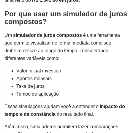
teria rendido
R$ 1.341,00 em juros
.
Por que usar um simulador de juros
compostos?
Um
simulador de juros compostos
é uma ferramenta
que permite visualizar de forma imediata como seu
dinheiro cresce ao longo do tempo, considerando
diferentes variáveis como:
Valor inicial investido
Aportes mensais
Taxa de juros
Tempo de aplicação
Essas simulações ajudam você a entender o
impacto do
tempo e da constância
no resultado final.
Além disso, simuladores permitem fazer comparações