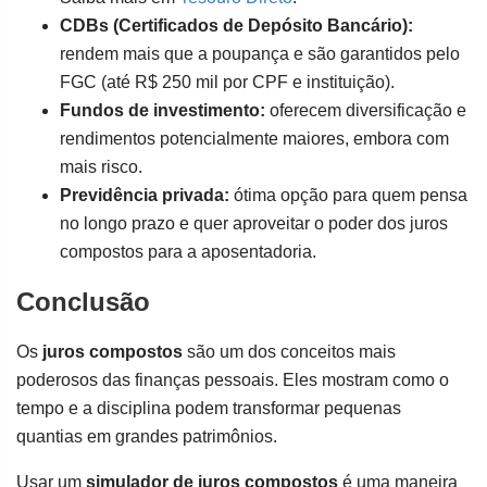
CDBs (Certificados de Depósito Bancário):
rendem mais que a poupança e são garantidos pelo
FGC (até R$ 250 mil por CPF e instituição).
Fundos de investimento:
oferecem diversificação e
rendimentos potencialmente maiores, embora com
mais risco.
Previdência privada:
ótima opção para quem pensa
no longo prazo e quer aproveitar o poder dos juros
compostos para a aposentadoria.
Conclusão
Os
juros compostos
são um dos conceitos mais
poderosos das finanças pessoais. Eles mostram como o
tempo e a disciplina podem transformar pequenas
quantias em grandes patrimônios.
Usar um
simulador de juros compostos
é uma maneira