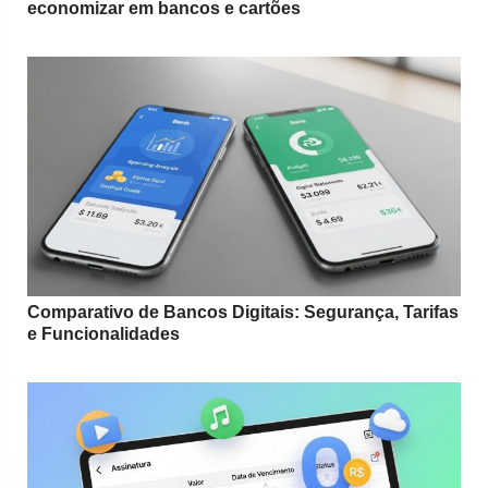
economizar em bancos e cartões
Comparativo de Bancos Digitais: Segurança, Tarifas
e Funcionalidades