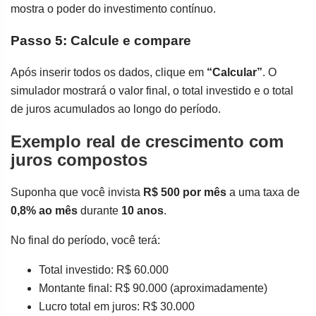
mostra o poder do investimento contínuo.
Passo 5: Calcule e compare
Após inserir todos os dados, clique em
“Calcular”
. O
simulador mostrará o valor final, o total investido e o total
de juros acumulados ao longo do período.
Exemplo real de crescimento com
juros compostos
Suponha que você invista
R$ 500 por mês
a uma taxa de
0,8% ao mês
durante
10 anos
.
No final do período, você terá:
Total investido: R$ 60.000
Montante final: R$ 90.000 (aproximadamente)
Lucro total em juros: R$ 30.000