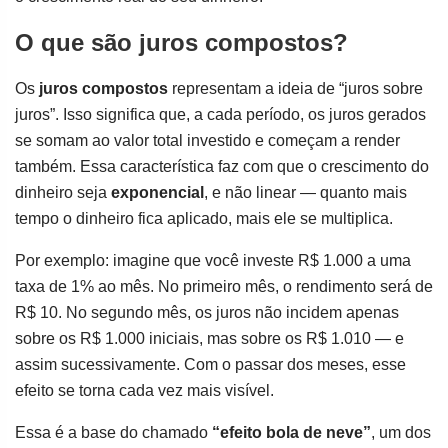
O que são juros compostos?
Os
juros compostos
representam a ideia de “juros sobre
juros”. Isso significa que, a cada período, os juros gerados
se somam ao valor total investido e começam a render
também. Essa característica faz com que o crescimento do
dinheiro seja
exponencial
, e não linear — quanto mais
tempo o dinheiro fica aplicado, mais ele se multiplica.
Por exemplo: imagine que você investe R$ 1.000 a uma
taxa de 1% ao mês. No primeiro mês, o rendimento será de
R$ 10. No segundo mês, os juros não incidem apenas
sobre os R$ 1.000 iniciais, mas sobre os R$ 1.010 — e
assim sucessivamente. Com o passar dos meses, esse
efeito se torna cada vez mais visível.
Essa é a base do chamado
“efeito bola de neve”
, um dos