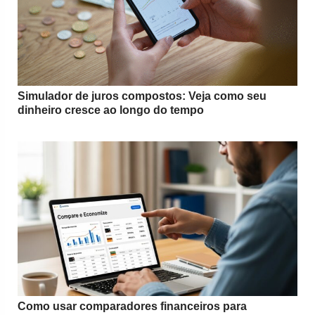
Simulador de juros compostos: Veja como seu
dinheiro cresce ao longo do tempo
Como usar comparadores financeiros para