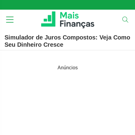
Simulador de Juros Compostos: Veja Como
Seu Dinheiro Cresce
Anúncios