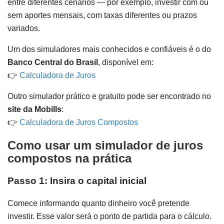
entre diferentes cenários — por exemplo, investir com ou
sem aportes mensais, com taxas diferentes ou prazos
variados.
Um dos simuladores mais conhecidos e confiáveis é o do
Banco Central do Brasil
, disponível em:
👉
Calculadora de Juros
Outro simulador prático e gratuito pode ser encontrado no
site da Mobills
:
👉
Calculadora de Juros Compostos
Como usar um simulador de juros
compostos na prática
Passo 1: Insira o capital inicial
Comece informando quanto dinheiro você pretende
investir. Esse valor será o ponto de partida para o cálculo.