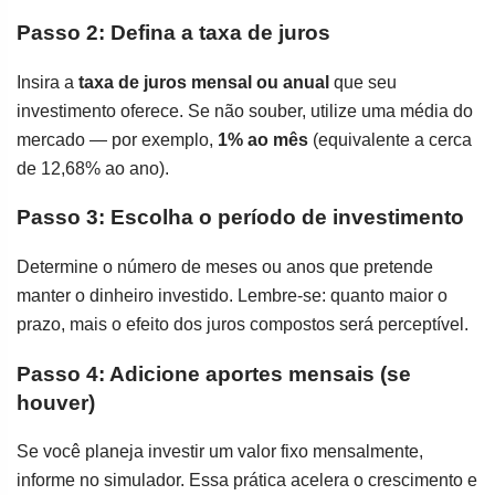
Passo 2: Defina a taxa de juros
Insira a
taxa de juros mensal ou anual
que seu
investimento oferece. Se não souber, utilize uma média do
mercado — por exemplo,
1% ao mês
(equivalente a cerca
de 12,68% ao ano).
Passo 3: Escolha o período de investimento
Determine o número de meses ou anos que pretende
manter o dinheiro investido. Lembre-se: quanto maior o
prazo, mais o efeito dos juros compostos será perceptível.
Passo 4: Adicione aportes mensais (se
houver)
Se você planeja investir um valor fixo mensalmente,
informe no simulador. Essa prática acelera o crescimento e