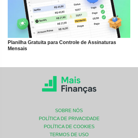
Planilha Gratuita para Controle de Assinaturas
Mensais
SOBRE NÓS
POLÍTICA DE PRIVACIDADE
POLÍTICA DE COOKIES
TERMOS DE USO