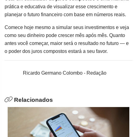
prática e educativa de visualizar esse crescimento e
planejar o futuro financeiro com base em números reais.
Comece hoje mesmo a simular seus investimentos e veja
como seu dinheiro pode crescer mês após mês. Quanto
antes você começar, maior será o resultado no futuro — e
o poder dos juros compostos estará a seu favor.
Ricardo Germano Colombo - Redação
Relacionados