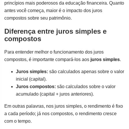
princípios mais poderosos da educação financeira. Quanto
antes você começa, maior é o impacto dos juros
compostos sobre seu patrimônio.
Diferença entre juros simples e
compostos
Para entender melhor o funcionamento dos juros
compostos, é importante compará-los aos
juros simples
.
Juros simples:
são calculados apenas sobre o valor
inicial (capital).
Juros compostos:
são calculados sobre o valor
acumulado (capital + juros anteriores).
Em outras palavras, nos juros simples, o rendimento é fixo
a cada período; já nos compostos, o rendimento cresce
com o tempo.