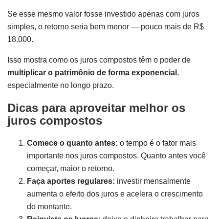
Se esse mesmo valor fosse investido apenas com juros
simples, o retorno seria bem menor — pouco mais de R$
18.000.
Isso mostra como os juros compostos têm o poder de
multiplicar o patrimônio de forma exponencial
,
especialmente no longo prazo.
Dicas para aproveitar melhor os
juros compostos
Comece o quanto antes:
o tempo é o fator mais
importante nos juros compostos. Quanto antes você
começar, maior o retorno.
Faça aportes regulares:
investir mensalmente
aumenta o efeito dos juros e acelera o crescimento
do montante.