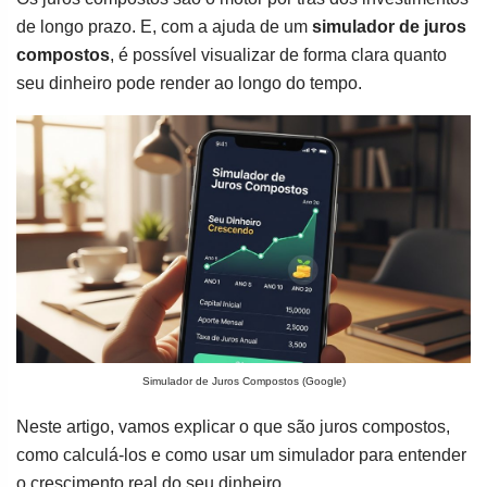
de longo prazo. E, com a ajuda de um
simulador de juros
compostos
, é possível visualizar de forma clara quanto
seu dinheiro pode render ao longo do tempo.
Simulador de Juros Compostos (Google)
Neste artigo, vamos explicar o que são juros compostos,
como calculá-los e como usar um simulador para entender
o crescimento real do seu dinheiro.