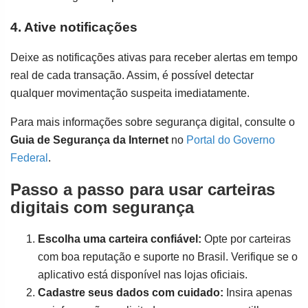
4. Ative notificações
Deixe as notificações ativas para receber alertas em tempo
real de cada transação. Assim, é possível detectar
qualquer movimentação suspeita imediatamente.
Para mais informações sobre segurança digital, consulte o
Guia de Segurança da Internet
no
Portal do Governo
Federal
.
Passo a passo para usar carteiras
digitais com segurança
Escolha uma carteira confiável:
Opte por carteiras
com boa reputação e suporte no Brasil. Verifique se o
aplicativo está disponível nas lojas oficiais.
Cadastre seus dados com cuidado:
Insira apenas