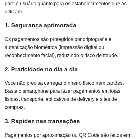
para o usuário quanto para os estabelecimentos que as
utilizam.
1. Segurança aprimorada
Os pagamentos são protegidos por criptografia e
autenticação biométrica (impressão digital ou
reconhecimento facial), reduzindo o risco de fraude.
2. Praticidade no dia a dia
Você não precisa carregar dinheiro físico nem cartões.
Basta o smartphone para fazer pagamentos em lojas
físicas, transporte, aplicativos de delivery e sites de
compras.
3. Rapidez nas transações
Pagamentos por aproximação ou QR Code são feitos em