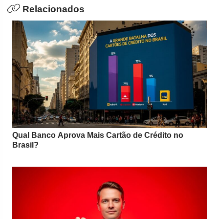
Relacionados
Qual Banco Aprova Mais Cartão de Crédito no
Brasil?