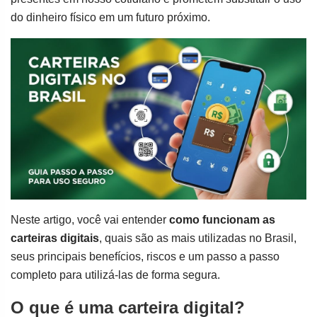
do dinheiro físico em um futuro próximo.
Neste artigo, você vai entender
como funcionam as
carteiras digitais
, quais são as mais utilizadas no Brasil,
seus principais benefícios, riscos e um passo a passo
completo para utilizá-las de forma segura.
O que é uma carteira digital?