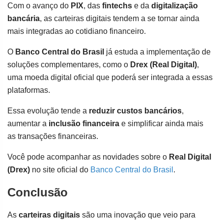
Com o avanço do
PIX
, das
fintechs
e da
digitalização
bancária
, as carteiras digitais tendem a se tornar ainda
mais integradas ao cotidiano financeiro.
O
Banco Central do Brasil
já estuda a implementação de
soluções complementares, como o
Drex (Real Digital)
,
uma moeda digital oficial que poderá ser integrada a essas
plataformas.
Essa evolução tende a
reduzir custos bancários
,
aumentar a
inclusão financeira
e simplificar ainda mais
as transações financeiras.
Você pode acompanhar as novidades sobre o
Real Digital
(Drex)
no site oficial do
Banco Central do Brasil
.
Conclusão
As
carteiras digitais
são uma inovação que veio para