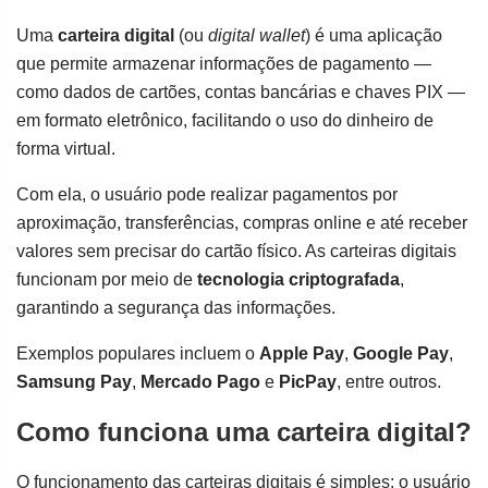
Uma
carteira digital
(ou
digital wallet
) é uma aplicação
que permite armazenar informações de pagamento —
como dados de cartões, contas bancárias e chaves PIX —
em formato eletrônico, facilitando o uso do dinheiro de
forma virtual.
Com ela, o usuário pode realizar pagamentos por
aproximação, transferências, compras online e até receber
valores sem precisar do cartão físico. As carteiras digitais
funcionam por meio de
tecnologia criptografada
,
garantindo a segurança das informações.
Exemplos populares incluem o
Apple Pay
,
Google Pay
,
Samsung Pay
,
Mercado Pago
e
PicPay
, entre outros.
Como funciona uma carteira digital?
O funcionamento das carteiras digitais é simples: o usuário