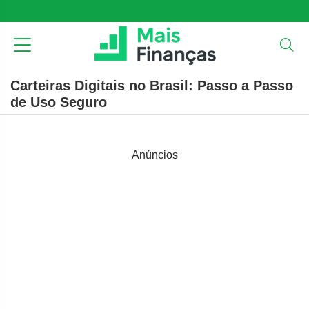
Carteiras Digitais no Brasil: Passo a Passo
de Uso Seguro
Anúncios