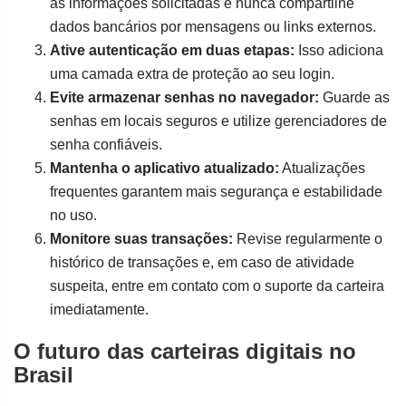
as informações solicitadas e nunca compartilhe
dados bancários por mensagens ou links externos.
Ative autenticação em duas etapas:
Isso adiciona
uma camada extra de proteção ao seu login.
Evite armazenar senhas no navegador:
Guarde as
senhas em locais seguros e utilize gerenciadores de
senha confiáveis.
Mantenha o aplicativo atualizado:
Atualizações
frequentes garantem mais segurança e estabilidade
no uso.
Monitore suas transações:
Revise regularmente o
histórico de transações e, em caso de atividade
suspeita, entre em contato com o suporte da carteira
imediatamente.
O futuro das carteiras digitais no
Brasil