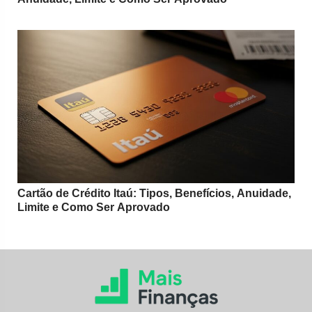
Cartão de Crédito Itaú: Tipos, Benefícios, Anuidade,
Limite e Como Ser Aprovado