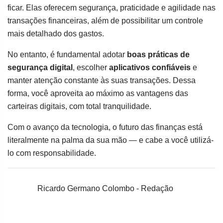
ficar. Elas oferecem segurança, praticidade e agilidade nas
transações financeiras, além de possibilitar um controle
mais detalhado dos gastos.
No entanto, é fundamental adotar
boas práticas de
segurança digital
, escolher
aplicativos confiáveis
e
manter atenção constante às suas transações. Dessa
forma, você aproveita ao máximo as vantagens das
carteiras digitais, com total tranquilidade.
Com o avanço da tecnologia, o futuro das finanças está
literalmente na palma da sua mão — e cabe a você utilizá-
lo com responsabilidade.
Ricardo Germano Colombo - Redação