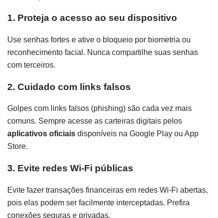
1. Proteja o acesso ao seu dispositivo
Use senhas fortes e ative o bloqueio por biometria ou
reconhecimento facial. Nunca compartilhe suas senhas
com terceiros.
2. Cuidado com links falsos
Golpes com links falsos (phishing) são cada vez mais
comuns. Sempre acesse as carteiras digitais pelos
aplicativos oficiais
disponíveis na Google Play ou App
Store.
3. Evite redes Wi-Fi públicas
Evite fazer transações financeiras em redes Wi-Fi abertas,
pois elas podem ser facilmente interceptadas. Prefira
conexões seguras e privadas.