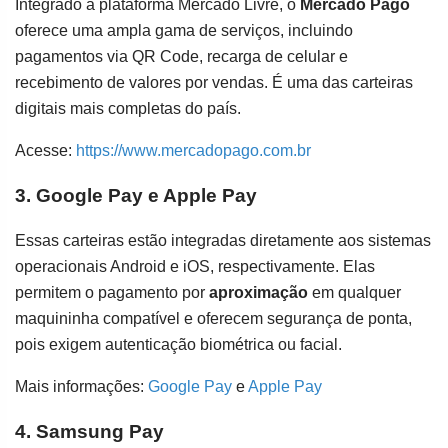
Integrado à plataforma Mercado Livre, o
Mercado Pago
oferece uma ampla gama de serviços, incluindo
pagamentos via QR Code, recarga de celular e
recebimento de valores por vendas. É uma das carteiras
digitais mais completas do país.
Acesse:
https://www.mercadopago.com.br
3. Google Pay e Apple Pay
Essas carteiras estão integradas diretamente aos sistemas
operacionais Android e iOS, respectivamente. Elas
permitem o pagamento por
aproximação
em qualquer
maquininha compatível e oferecem segurança de ponta,
pois exigem autenticação biométrica ou facial.
Mais informações:
Google Pay
e
Apple Pay
4. Samsung Pay