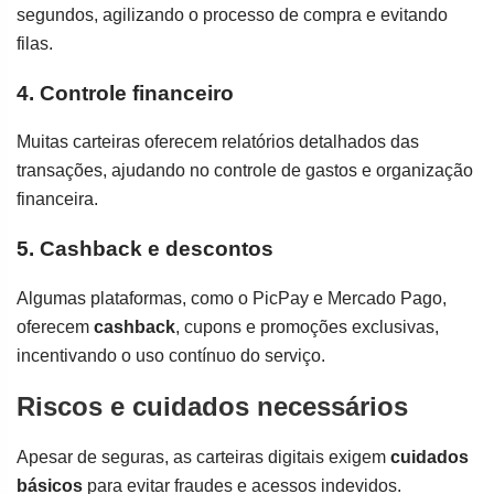
segundos, agilizando o processo de compra e evitando
filas.
4. Controle financeiro
Muitas carteiras oferecem relatórios detalhados das
transações, ajudando no controle de gastos e organização
financeira.
5. Cashback e descontos
Algumas plataformas, como o PicPay e Mercado Pago,
oferecem
cashback
, cupons e promoções exclusivas,
incentivando o uso contínuo do serviço.
Riscos e cuidados necessários
Apesar de seguras, as carteiras digitais exigem
cuidados
básicos
para evitar fraudes e acessos indevidos.