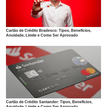
Cartão de Crédito Bradesco: Tipos, Benefícios,
Anuidade, Limite e Como Ser Aprovado
Cartão de Crédito Santander: Tipos, Benefícios,
Anuidade, Limite e Como Ser Aprovado