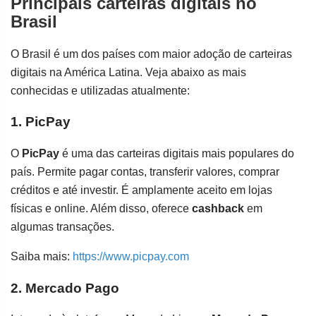
Principais carteiras digitais no
Brasil
O Brasil é um dos países com maior adoção de carteiras
digitais na América Latina. Veja abaixo as mais
conhecidas e utilizadas atualmente:
1. PicPay
O
PicPay
é uma das carteiras digitais mais populares do
país. Permite pagar contas, transferir valores, comprar
créditos e até investir. É amplamente aceito em lojas
físicas e online. Além disso, oferece
cashback
em
algumas transações.
Saiba mais:
https://www.picpay.com
2. Mercado Pago