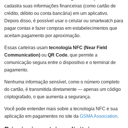
cadastra suas informações financeiras (como cartão de
crédito, débito ou conta bancária) em um aplicativo.
Depois disso, é possível usar o celular ou smartwatch para
pagar contas e fazer compras em estabelecimentos que
aceitam pagamento por aproximação.
Essas carteiras usam
tecnologia NFC (Near Field
Communication)
ou
QR Code
, que permite a
comunicação segura entre o dispositivo e o terminal de
pagamento.
Nenhuma informação sensível, como o número completo
do cartão, é transmitida diretamente — apenas um código
criptografado, o que aumenta a segurança.
Você pode entender mais sobre a tecnologia NFC e sua
aplicação em pagamentos no site da
GSMA Association
.