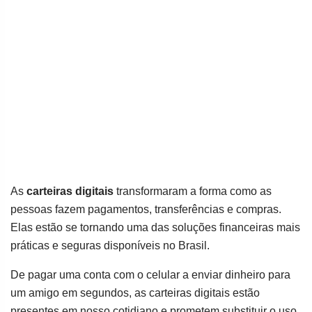
As
carteiras digitais
transformaram a forma como as
pessoas fazem pagamentos, transferências e compras.
Elas estão se tornando uma das soluções financeiras mais
práticas e seguras disponíveis no Brasil.
De pagar uma conta com o celular a enviar dinheiro para
um amigo em segundos, as carteiras digitais estão
presentes em nosso cotidiano e prometem substituir o uso