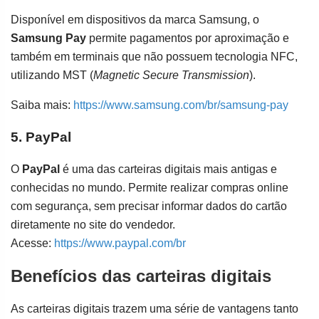
Disponível em dispositivos da marca Samsung, o
Samsung Pay
permite pagamentos por aproximação e
também em terminais que não possuem tecnologia NFC,
utilizando MST (
Magnetic Secure Transmission
).
Saiba mais:
https://www.samsung.com/br/samsung-pay
5. PayPal
O
PayPal
é uma das carteiras digitais mais antigas e
conhecidas no mundo. Permite realizar compras online
com segurança, sem precisar informar dados do cartão
diretamente no site do vendedor.
Acesse:
https://www.paypal.com/br
Benefícios das carteiras digitais
As carteiras digitais trazem uma série de vantagens tanto